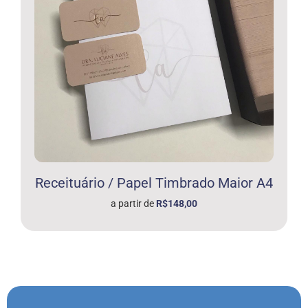
Receituário / Papel Timbrado Maior A4
a partir de
R$148,00