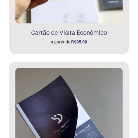
Cartão de Visita Econômico
a partir de
R$95,00