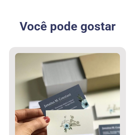
Você pode gostar