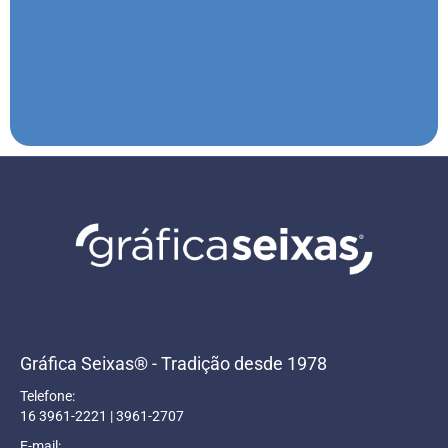
Gráfica Seixas® - Tradição desde 1978
Telefone:
16 3961-2221 | 3961-2707
E-mail: