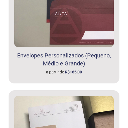
Envelopes Personalizados (Pequeno,
Médio e Grande)
a partir de
R$165,00