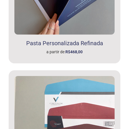
Pasta Personalizada Refinada
a partir de
R$468,00