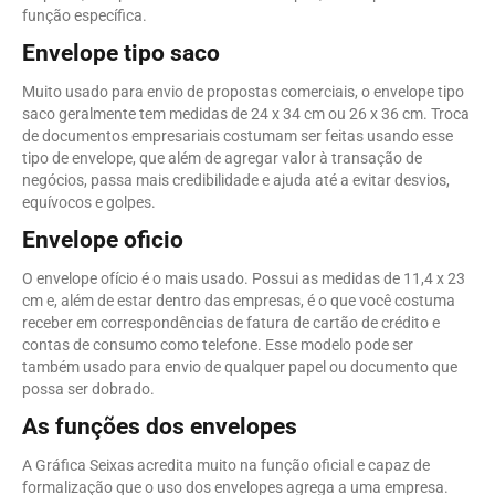
função específica.
Envelope tipo saco
Muito usado para envio de propostas comerciais, o envelope tipo
saco geralmente tem medidas de 24 x 34 cm ou 26 x 36 cm. Troca
de documentos empresariais costumam ser feitas usando esse
tipo de envelope, que além de agregar valor à transação de
negócios, passa mais credibilidade e ajuda até a evitar desvios,
equívocos e golpes.
Envelope oficio
O envelope ofício é o mais usado. Possui as medidas de 11,4 x 23
cm e, além de estar dentro das empresas, é o que você costuma
receber em correspondências de fatura de cartão de crédito e
contas de consumo como telefone. Esse modelo pode ser
também usado para envio de qualquer papel ou documento que
possa ser dobrado.
As funções dos envelopes
A Gráfica Seixas acredita muito na função oficial e capaz de
formalização que o uso dos envelopes agrega a uma empresa.