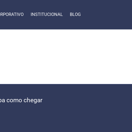
RPORATIVO
INSTITUCIONAL
BLOG
ba como chegar