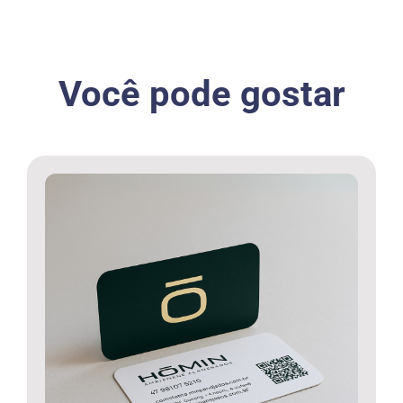
Você pode gostar