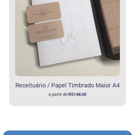
Receituário / Papel Timbrado Maior A4
a partir de
R$148,00