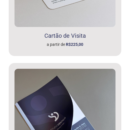
Cartão de Visita
a partir de
R$225,00