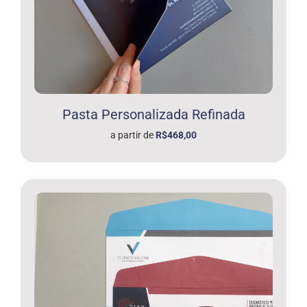
Pasta Personalizada Refinada
a partir de
R$468,00