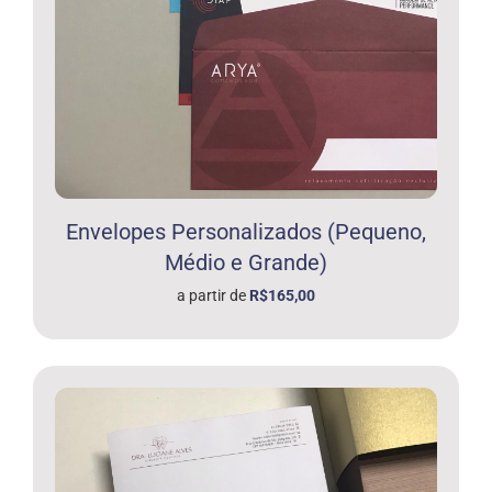
Envelopes Personalizados (Pequeno,
Médio e Grande)
a partir de
R$165,00