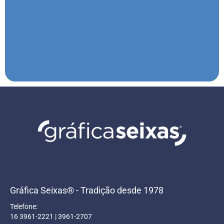
Gráfica Seixas® - Tradição desde 1978
Telefone:
16 3961-2221 | 3961-2707