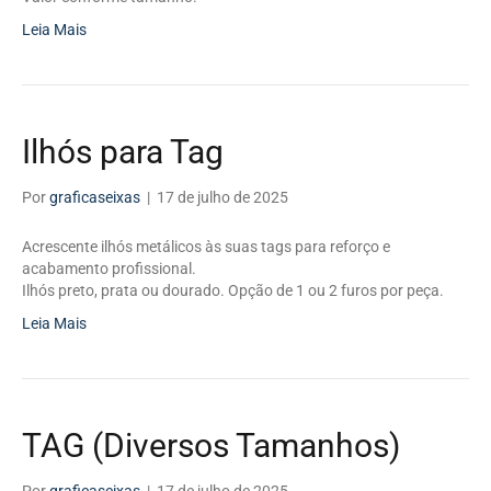
Leia Mais
Ilhós para Tag
Por
graficaseixas
|
17 de julho de 2025
Acrescente ilhós metálicos às suas tags para reforço e
acabamento profissional.
Ilhós preto, prata ou dourado. Opção de 1 ou 2 furos por peça.
Leia Mais
TAG (Diversos Tamanhos)