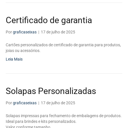
Certificado de garantia
Por
graficaseixas
|
17 de julho de 2025
Cartões personalizados de certificado de garantia para produtos,
joias ou acessórios.
Leia Mais
Solapas Personalizadas
Por
graficaseixas
|
17 de julho de 2025
Solapas impressas para fechamento de embalagens de produtos.
Ideal para brindes e kits personalizados.
Valor conforme tamanho.