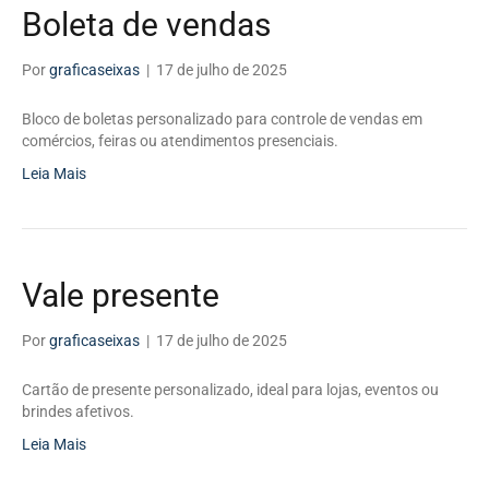
Boleta de vendas
Por
graficaseixas
|
17 de julho de 2025
Bloco de boletas personalizado para controle de vendas em
comércios, feiras ou atendimentos presenciais.
Leia Mais
Vale presente
Por
graficaseixas
|
17 de julho de 2025
Cartão de presente personalizado, ideal para lojas, eventos ou
brindes afetivos.
Leia Mais