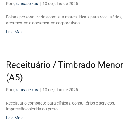
Por
graficaseixas
|
10 de julho de 2025
Folhas personalizadas com sua marca, ideais para receituários,
orçamentos e documentos corporativos.
Leia Mais
Receituário / Timbrado Menor
(A5)
Por
graficaseixas
|
10 de julho de 2025
Receituário compacto para clínicas, consultórios e serviços.
Impressão colorida ou preto.
Leia Mais