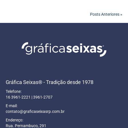
Posts Anteriores »
Gráfica Seixas® - Tradição desde 1978
Telefone:
16 3961-2221 | 3961-2707
E-mail:
contato@graficaseixasrp.com.br
Endereço:
Rua. Pernambuco, 291