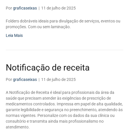
Por
graficaseixas
|
11 de julho de 2025
Folders dobráveis ideais para divulgação de serviços, eventos ou
promoções. Com ou sem laminação.
Leia Mais
Notificação de receita
Por
graficaseixas
|
11 de julho de 2025
A Notificação de Receita é ideal para profissionais da área da
saúde que precisam atender às exigências de prescrição de
medicamentos controlados. Impressa em papel de alta qualidade,
garante legibilidade e segurança no preenchimento, atendendo às
normas vigentes. Personalize com os dados da sua clínica ou
consultório e transmita ainda mais profissionalismo no
atendimento.