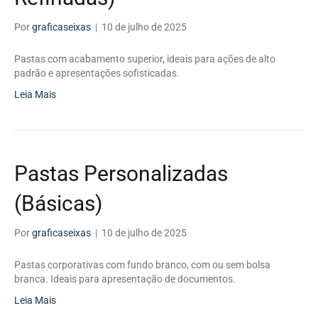
Por
graficaseixas
|
10 de julho de 2025
Pastas com acabamento superior, ideais para ações de alto
padrão e apresentações sofisticadas.
Leia Mais
Pastas Personalizadas
(Básicas)
Por
graficaseixas
|
10 de julho de 2025
Pastas corporativas com fundo branco, com ou sem bolsa
branca. Ideais para apresentação de documentos.
Leia Mais