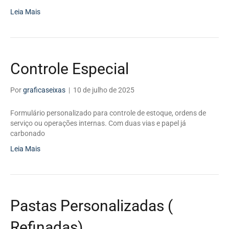
Leia Mais
Controle Especial
Por
graficaseixas
|
10 de julho de 2025
Formulário personalizado para controle de estoque, ordens de
serviço ou operações internas. Com duas vias e papel já
carbonado
Leia Mais
Pastas Personalizadas (
Refinadas)