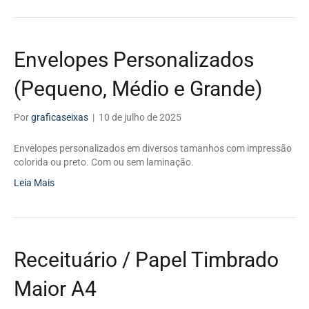
Envelopes Personalizados
(Pequeno, Médio e Grande)
Por
graficaseixas
|
10 de julho de 2025
Envelopes personalizados em diversos tamanhos com impressão
colorida ou preto. Com ou sem laminação.
Leia Mais
Receituário / Papel Timbrado
Maior A4