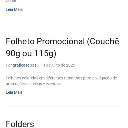
visual.
Leia Mais
Folheto Promocional (Couchê
90g ou 115g)
Por
graficaseixas
|
11 de julho de 2025
Folhetos coloridos em diferentes tamanhos para divulgação de
promoções, serviços e eventos.
Leia Mais
Folders