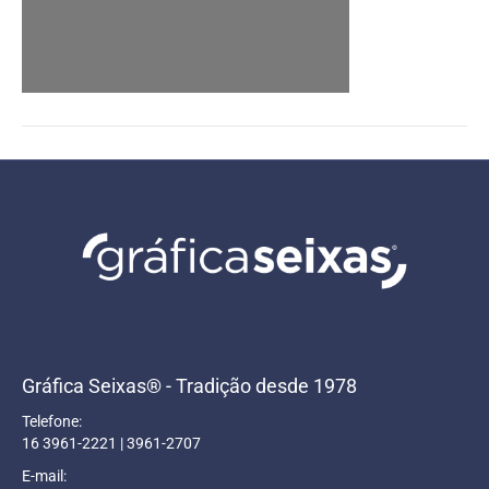
Gráfica Seixas® - Tradição desde 1978
Telefone:
16 3961-2221 | 3961-2707
E-mail: