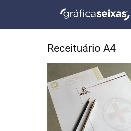
Receituário A4