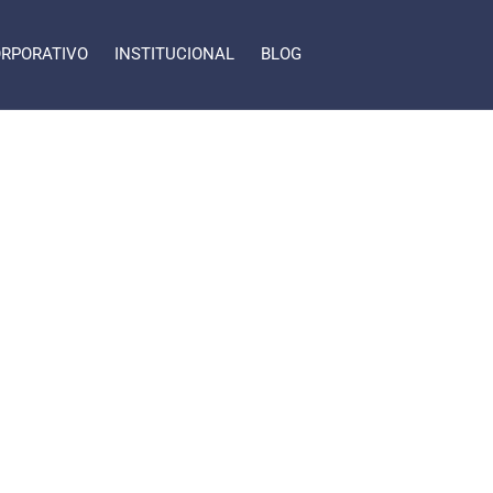
RPORATIVO
INSTITUCIONAL
BLOG