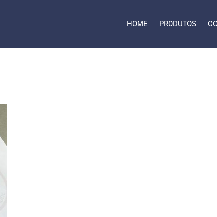
HOME
PRODUTOS
CO