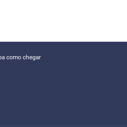
ba como chegar