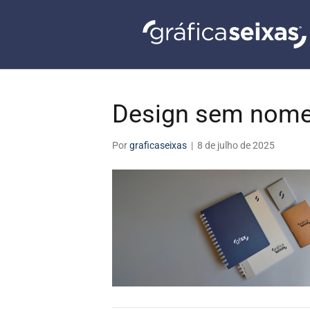
Design sem nome
Por
graficaseixas
|
8 de julho de 2025