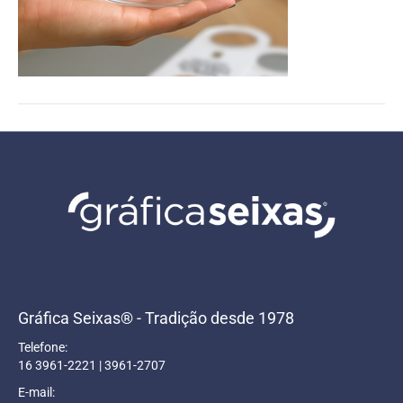
Gráfica Seixas® - Tradição desde 1978
Telefone:
16 3961-2221 | 3961-2707
E-mail: