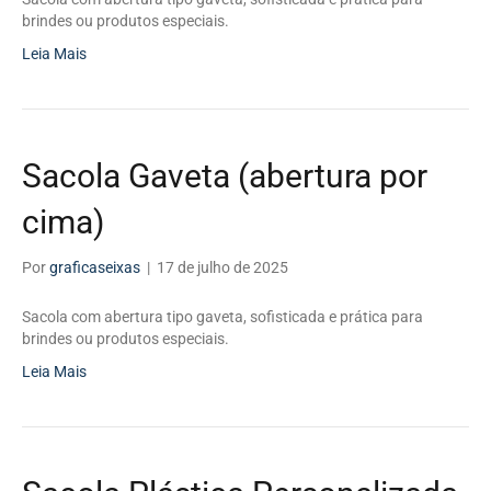
brindes ou produtos especiais.
Leia Mais
Sacola Gaveta (abertura por
cima)
Por
graficaseixas
|
17 de julho de 2025
Sacola com abertura tipo gaveta, sofisticada e prática para
brindes ou produtos especiais.
Leia Mais