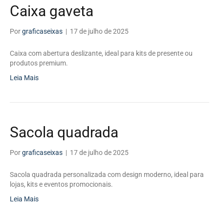
Caixa gaveta
Por
graficaseixas
|
17 de julho de 2025
Caixa com abertura deslizante, ideal para kits de presente ou
produtos premium.
Leia Mais
Sacola quadrada
Por
graficaseixas
|
17 de julho de 2025
Sacola quadrada personalizada com design moderno, ideal para
lojas, kits e eventos promocionais.
Leia Mais