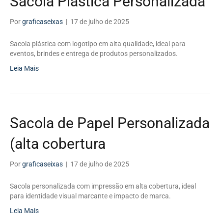
Sacola Plástica Personalizada
Por
graficaseixas
|
17 de julho de 2025
Sacola plástica com logotipo em alta qualidade, ideal para
eventos, brindes e entrega de produtos personalizados.
Leia Mais
Sacola de Papel Personalizada
(alta cobertura
Por
graficaseixas
|
17 de julho de 2025
Sacola personalizada com impressão em alta cobertura, ideal
para identidade visual marcante e impacto de marca.
Leia Mais