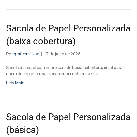
Sacola de Papel Personalizada
(baixa cobertura)
Por
graficaseixas
|
17 de julho de 2025
Sacola de papel com impressão de baixa cobertura, ideal para
quem deseja personalização com custo reduzido.
Leia Mais
Sacola de Papel Personalizada
(básica)