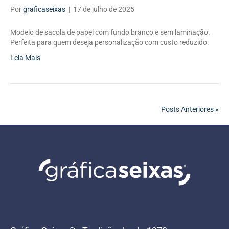
Por
graficaseixas
|
17 de julho de 2025
Modelo de sacola de papel com fundo branco e sem laminação.
Perfeita para quem deseja personalização com custo reduzido.
Leia Mais
Posts Anteriores »